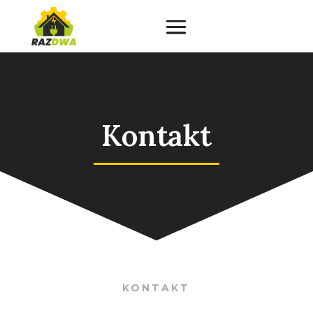
Kontakt
KONTAKT