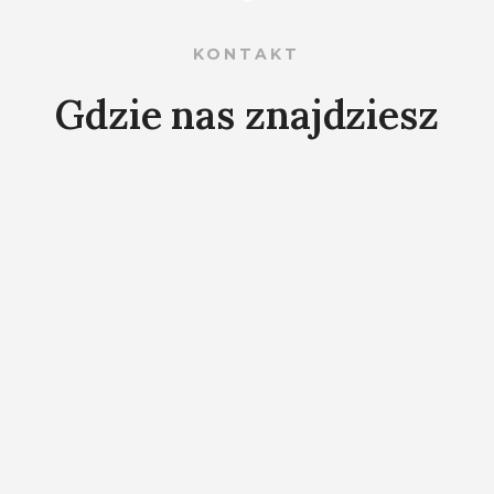
KONTAKT
Gdzie nas znajdziesz