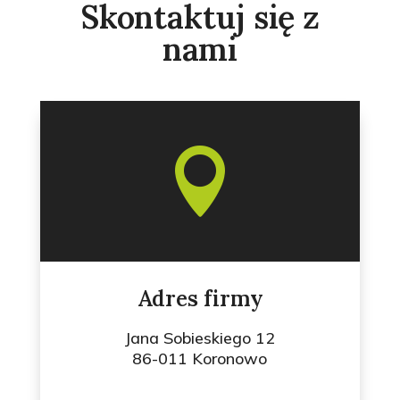
Skontaktuj się z
nami

Adres firmy
Jana Sobieskiego 12
86-011 Koronowo