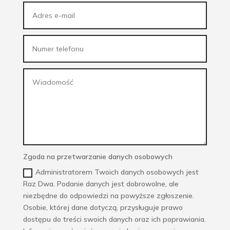
Zgoda na przetwarzanie danych osobowych
Administratorem Twoich danych osobowych jest
Raz Dwa. Podanie danych jest dobrowolne, ale
niezbędne do odpowiedzi na powyższe zgłoszenie.
Osobie, której dane dotyczą, przysługuje prawo
dostępu do treści swoich danych oraz ich poprawiania.