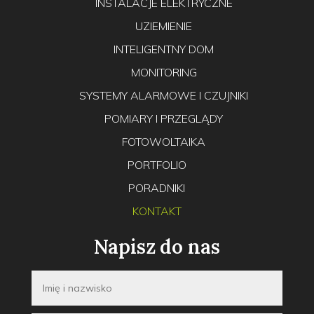
INSTALACJE ELEKTRYCZNE
UZIEMIENIE
INTELIGENTNY DOM
MONITORING
SYSTEMY ALARMOWE I CZUJNIKI
POMIARY I PRZEGLĄDY
FOTOWOLTAIKA
PORTFOLIO
PORADNIKI
KONTAKT
Napisz do nas